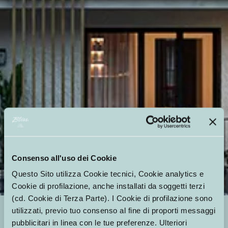
Consenso all'uso dei Cookie
Questo Sito utilizza Cookie tecnici, Cookie analytics e
Cookie di profilazione, anche installati da soggetti terzi
(cd. Cookie di Terza Parte). I Cookie di profilazione sono
utilizzati, previo tuo consenso al fine di proporti messaggi
404
pubblicitari in linea con le tue preferenze. Ulteriori