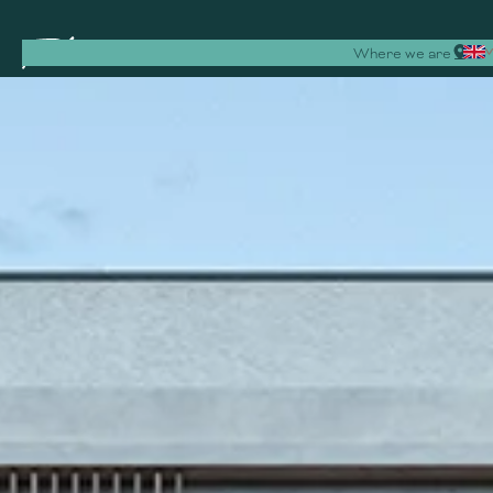
Where we are