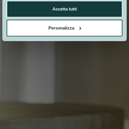
Accetta tutti
Personalizza